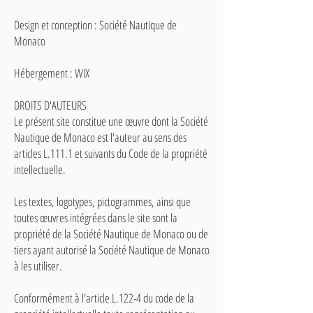
Design et conception : Société Nautique de
Monaco
Hébergement : WIX
DROITS D'AUTEURS
Le présent site constitue une œuvre dont la Société
Nautique de Monaco est l'auteur au sens des
articles L.111.1 et suivants du Code de la propriété
intellectuelle.
Les textes, logotypes, pictogrammes, ainsi que
toutes œuvres intégrées dans le site sont la
propriété de la Société Nautique de Monaco ou de
tiers ayant autorisé la Société Nautique de Monaco
à les utiliser.
Conformément à l'article L.122-4 du code de la