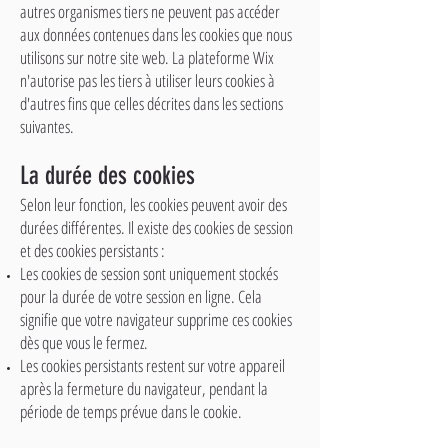
autres organismes tiers ne peuvent pas accéder
aux données contenues dans les cookies que nous
utilisons sur notre site web. La plateforme Wix
n'autorise pas les tiers à utiliser leurs cookies à
d'autres fins que celles décrites dans les sections
suivantes.
La durée des cookies
Selon leur fonction, les cookies peuvent avoir des
durées différentes. Il existe des cookies de session
et des cookies persistants :​
Les cookies de session sont uniquement stockés
pour la durée de votre session en ligne. Cela
signifie que votre navigateur supprime ces cookies
dès que vous le fermez.
Les cookies persistants restent sur votre appareil
après la fermeture du navigateur, pendant la
période de temps prévue dans le cookie.