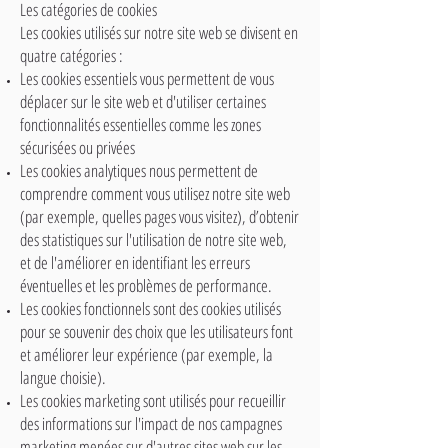
Les catégories de cookies
Les cookies utilisés sur notre site web se divisent en
quatre catégories :​
Les cookies essentiels vous permettent de vous
déplacer sur le site web et d'utiliser certaines
fonctionnalités essentielles comme les zones
sécurisées ou privées
Les cookies analytiques nous permettent de
comprendre comment vous utilisez notre site web
(par exemple, quelles pages vous visitez), d’obtenir
des statistiques sur l'utilisation de notre site web,
et de l'améliorer en identifiant les erreurs
éventuelles et les problèmes de performance.
Les cookies fonctionnels sont des cookies utilisés
pour se souvenir des choix que les utilisateurs font
et améliorer leur expérience (par exemple, la
langue choisie).
Les cookies marketing sont utilisés pour recueillir
des informations sur l'impact de nos campagnes
marketing menées sur d'autres sites web sur les