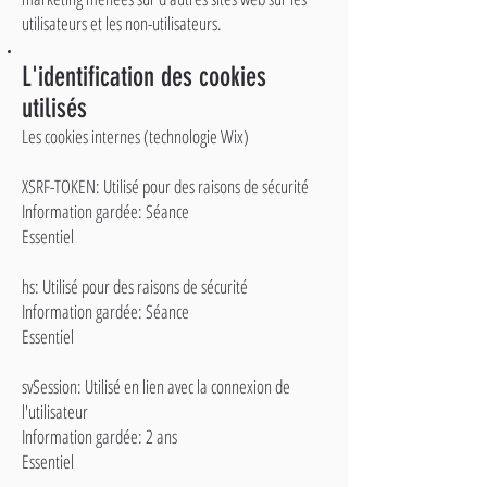
utilisateurs et les non-utilisateurs.
L'identification des cookies
utilisés
Les cookies internes (technologie Wix)
XSRF-TOKEN: Utilisé pour des raisons de sécurité
Information gardée: Séance
Essentiel
hs: Utilisé pour des raisons de sécurité
Information gardée: Séance
Essentiel
svSession: Utilisé en lien avec la connexion de
l'utilisateur
Information gardée: 2 ans
Essentiel