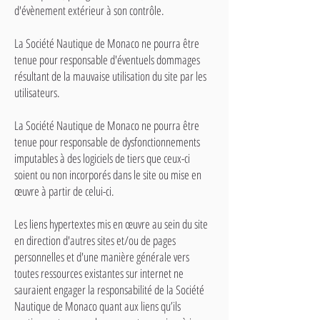
d'évènement extérieur à son contrôle.
La Société Nautique de Monaco ne pourra être
tenue pour responsable d'éventuels dommages
résultant de la mauvaise utilisation du site par les
utilisateurs.
La Société Nautique de Monaco ne pourra être
tenue pour responsable de dysfonctionnements
imputables à des logiciels de tiers que ceux-ci
soient ou non incorporés dans le site ou mise en
œuvre à partir de celui-ci.
Les liens hypertextes mis en œuvre au sein du site
en direction d'autres sites et/ou de pages
personnelles et d'une manière générale vers
toutes ressources existantes sur internet ne
sauraient engager la responsabilité de la Société
Nautique de Monaco quant aux liens qu’ils