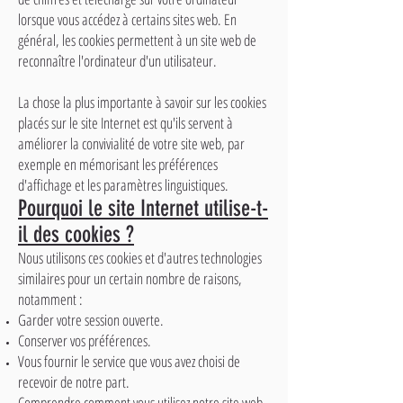
lorsque vous accédez à certains sites web. En
général, les cookies permettent à un site web de
reconnaître l'ordinateur d'un utilisateur.
La chose la plus importante à savoir sur les cookies
placés sur le site Internet est qu'ils servent à
améliorer la convivialité de votre site web, par
exemple en mémorisant les préférences
d'affichage et les paramètres linguistiques.
Pourquoi le site Internet utilise-t-
il des cookies ?
Nous utilisons ces cookies et d'autres technologies
similaires pour un certain nombre de raisons,
notamment :
Garder votre session ouverte.
Conserver vos préférences.
Vous fournir le service que vous avez choisi de
recevoir de notre part.
Comprendre comment vous utilisez notre site web.