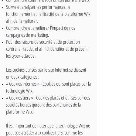
Suivre et analyser les performances, le
fonctionnement et l'efficacité de la plateforme Wix
afin de l’améliorer.
Comprendre et améliorer l'impact de nos
campagnes de marketing.
Pour des raisons de sécurité et de protection
contre la fraude, et afin d'identifier et de prévenir
les cyber-attaque.
Les cookies utilisés par le site Internet se divisent
en deux catégories :
« Cookies internes » - Cookies qui sont placés par la
technologie Wix.
« Cookies tiers » - Cookies placés et utilisés par des
sociétés tierces qui sont des partenaires de la
plateforme Wix.
Il est important de noter que la technologie Wix ne
peut pas accéder aux cookies tiers, comme les