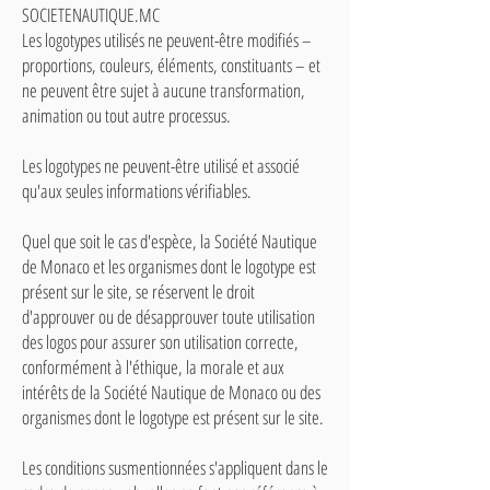
SOCIETENAUTIQUE.MC
Les logotypes utilisés ne peuvent-être modifiés –
proportions, couleurs, éléments, constituants – et
ne peuvent être sujet à aucune transformation,
animation ou tout autre processus.
Les logotypes ne peuvent-être utilisé et associé
qu'aux seules informations vérifiables.
Quel que soit le cas d'espèce, la Société Nautique
de Monaco et les organismes dont le logotype est
présent sur le site, se réservent le droit
d'approuver ou de désapprouver toute utilisation
des logos pour assurer son utilisation correcte,
conformément à l'éthique, la morale et aux
intérêts de la Société Nautique de Monaco ou des
organismes dont le logotype est présent sur le site.
Les conditions susmentionnées s'appliquent dans le