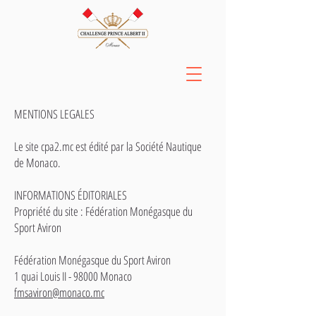
MENTIONS LEGALES
Le site cpa2.mc est édité par la Société Nautique
de Monaco.
INFORMATIONS ÉDITORIALES
Propriété du site : Fédération Monégasque du
Sport Aviron
Fédération Monégasque du Sport Aviron
1 quai Louis II - 98000 Monaco
fmsaviron@monaco.mc