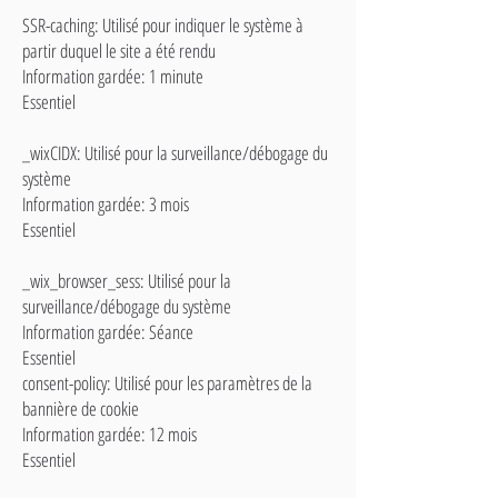
SSR-caching: Utilisé pour indiquer le système à
partir duquel le site a été rendu
Information gardée: 1 minute
Essentiel
_wixCIDX: Utilisé pour la surveillance/débogage du
système
Information gardée: 3 mois
Essentiel
_wix_browser_sess: Utilisé pour la
surveillance/débogage du système
Information gardée: Séance
Essentiel
consent-policy: Utilisé pour les paramètres de la
bannière de cookie
Information gardée: 12 mois
Essentiel