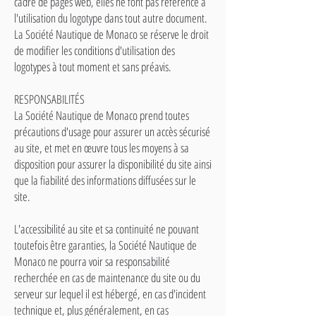
cadre de pages web, elles ne font pas référence à
l'utilisation du logotype dans tout autre document.
La Société Nautique de Monaco se réserve le droit
de modifier les conditions d'utilisation des
logotypes à tout moment et sans préavis.
RESPONSABILITÉS
La Société Nautique de Monaco prend toutes
précautions d'usage pour assurer un accès sécurisé
au site, et met en œuvre tous les moyens à sa
disposition pour assurer la disponibilité du site ainsi
que la fiabilité des informations diffusées sur le
site.
L'accessibilité au site et sa continuité ne pouvant
toutefois être garanties, la Société Nautique de
Monaco ne pourra voir sa responsabilité
recherchée en cas de maintenance du site ou du
serveur sur lequel il est hébergé, en cas d'incident
technique et, plus généralement, en cas